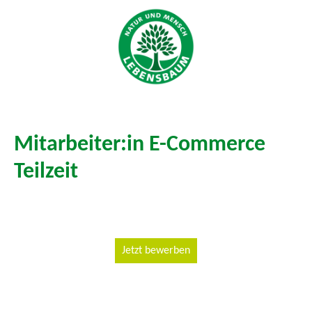
Mitarbeiter:in E-Commerce
Teilzeit
Jetzt bewerben