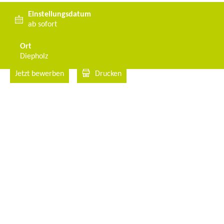
Einstellungsdatum
ab sofort
Ort
Diepholz
Jetzt bewerben
Drucken